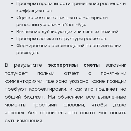
Проверка правильности применения расценок и
коэффициентов.
Оценка соответствия цен на материалы
рыночным условиям в Улан-Удэ.
Выявление дублирующих или лишних позиций.
Проверка логики и структуры расчетов.
Формирование рекомендаций по оптимизации
расходов.
В результате
экспертизы сметы
заказчик
получает полный отчет с понятными
комментариями, где ясно указано, какие позиции
требуют корректировки, и как это повлияет на
общий бюджет. Мы объясняем все выявленные
моменты простыми словами, чтобы даже
человек без строительного опыта мог понять
суть изменений.