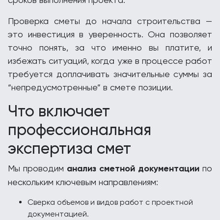
Проверка сметы до начала строительства —
это инвестиция в уверенность. Она позволяет
точно понять, за что именно вы платите, и
избежать ситуаций, когда уже в процессе работ
требуется доплачивать значительные суммы за
“непредусмотренные” в смете позиции.
Что включает
профессиональная
экспертиза смет
Мы проводим
анализ сметной документации
по
нескольким ключевым направлениям:
Сверка объемов и видов работ с проектной
документацией.