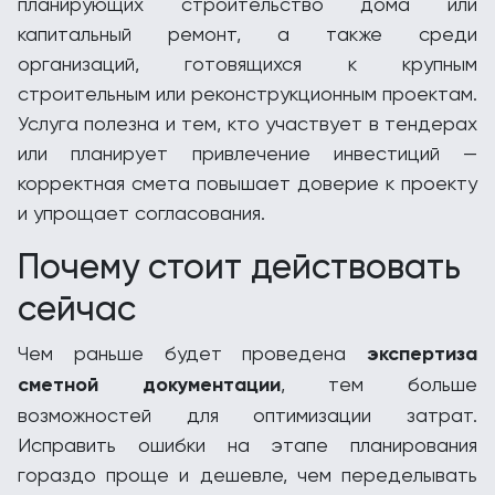
планирующих строительство дома или
капитальный ремонт, а также среди
организаций, готовящихся к крупным
строительным или реконструкционным проектам.
Услуга полезна и тем, кто участвует в тендерах
или планирует привлечение инвестиций —
корректная смета повышает доверие к проекту
и упрощает согласования.
Почему стоит действовать
сейчас
Чем раньше будет проведена
экспертиза
сметной документации
, тем больше
возможностей для оптимизации затрат.
Исправить ошибки на этапе планирования
гораздо проще и дешевле, чем переделывать