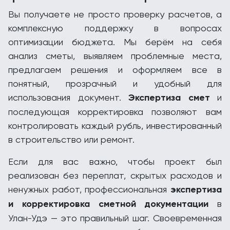
Вы получаете не просто проверку расчетов, а
комплексную поддержку в вопросах
оптимизации бюджета. Мы берём на себя
анализ сметы, выявляем проблемные места,
предлагаем решения и оформляем все в
понятный, прозрачный и удобный для
использования документ.
Экспертиза смет
и
последующая корректировка позволяют вам
контролировать каждый рубль, инвестированный
в строительство или ремонт.
Если для вас важно, чтобы проект был
реализован без переплат, скрытых расходов и
ненужных работ, профессиональная
экспертиза
и корректировка сметной документации
в
Улан-Удэ — это правильный шаг. Своевременная