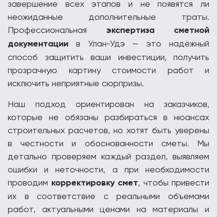
завершение всех этапов и не появятся ли
неожиданные дополнительные траты.
Профессиональная
экспертиза сметной
документации
в Улан-Удэ — это надёжный
способ защитить ваши инвестиции, получить
прозрачную картину стоимости работ и
исключить неприятные сюрпризы.
Наш подход ориентирован на заказчиков,
которые не обязаны разбираться в нюансах
строительных расчетов, но хотят быть уверены
в честности и обоснованности сметы. Мы
детально проверяем каждый раздел, выявляем
ошибки и неточности, а при необходимости
проводим
корректировку смет
, чтобы привести
их в соответствие с реальными объемами
работ, актуальными ценами на материалы и