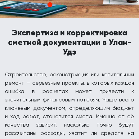
Экспертиза и корректировка
сметной документации в Улан-
Удэ
Строительство, реконструкция или капитальный
ремонт — серьёзные проекты, в которых каждая
ошибка в расчетах может привести к
значительным финансовым потерям. Чаще всего
ключевым документом, определяющим бюджет
и ход работ, становится смета. Именно от её
качества зависит, насколько точно будут
рассчитаны расходы, хватит ли средств на