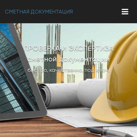
СМЕТНАЯ ДОКУМЕНТАЦИЯ
ПРОВЕРКА И ЭКСПЕРТИЗА
сметной документации
быстро, качественно, под ключ.