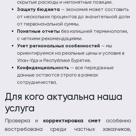
скрытые расходы и непонятные позиции.
Защиту бюджета
— экономия может составить
от нескольких процентов до значительной доли
от первоначальной суммы.
Понятные отчеты
без излишней терминологии,
с четкими рекомендациями.
Учет региональных особенностей
— мы
ориентируемся на реальные цены и условия в
Улан-Удэ и Республике Бурятия.
Конфиденциальность
— все переданные
данные остаются строго в рамках
сотрудничества.
Для кого актуальна наша
услуга
Проверка и
корректировка смет
особенно
востребована среди частных заказчиков,