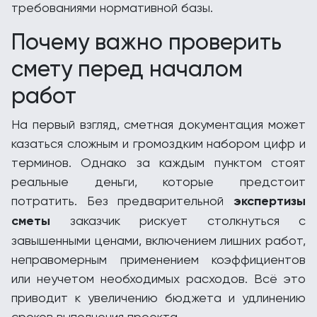
требованиями нормативной базы.
Почему важно проверить
смету перед началом
работ
На первый взгляд, сметная документация может
казаться сложным и громоздким набором цифр и
терминов. Однако за каждым пунктом стоят
реальные деньги, которые предстоит
потратить. Без предварительной
экспертизы
сметы
заказчик рискует столкнуться с
завышенными ценами, включением лишних работ,
неправомерным применением коэффициентов
или неучетом необходимых расходов. Всё это
приводит к увеличению бюджета и удлинению
сроков выполнения проекта.