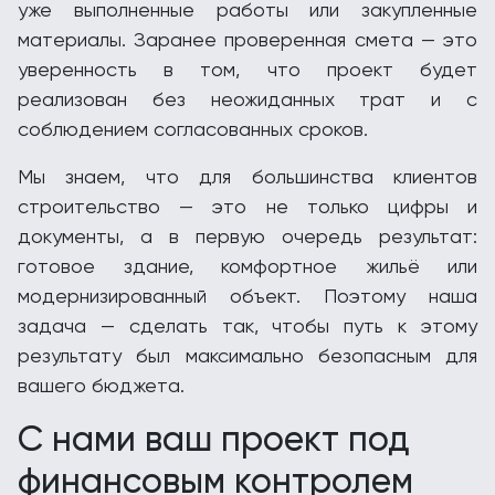
уже выполненные работы или закупленные
материалы. Заранее проверенная смета — это
уверенность в том, что проект будет
реализован без неожиданных трат и с
соблюдением согласованных сроков.
Мы знаем, что для большинства клиентов
строительство — это не только цифры и
документы, а в первую очередь результат:
готовое здание, комфортное жильё или
модернизированный объект. Поэтому наша
задача — сделать так, чтобы путь к этому
результату был максимально безопасным для
вашего бюджета.
С нами ваш проект под
финансовым контролем