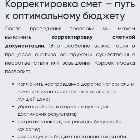
Корректировка смет — путь
к оптимальному бюджету
После проведения проверки мы можем
выполнить
корректировку сметной
документации
. Это особенно важно, если в
процессе анализа обнаружены существенные
несоответствия или завышения. Корректировка
позволит:
исключить неоправданно дорогие материалы и
заменить их на качественные аналоги по
лучшей цене;
убрать работы, которые не нужны для
достижения результата;
сократить накладные расходы без ущерба
качеству;
распределить бюджет по этапам так, чтобы