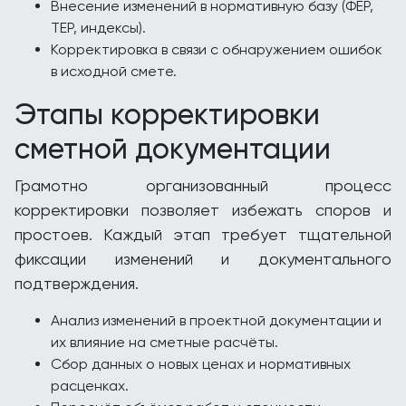
Внесение изменений в нормативную базу (ФЕР,
ТЕР, индексы).
Корректировка в связи с обнаружением ошибок
в исходной смете.
Этапы корректировки
сметной документации
Грамотно организованный процесс
корректировки позволяет избежать споров и
простоев. Каждый этап требует тщательной
фиксации изменений и документального
подтверждения.
Анализ изменений в проектной документации и
их влияние на сметные расчёты.
Сбор данных о новых ценах и нормативных
расценках.