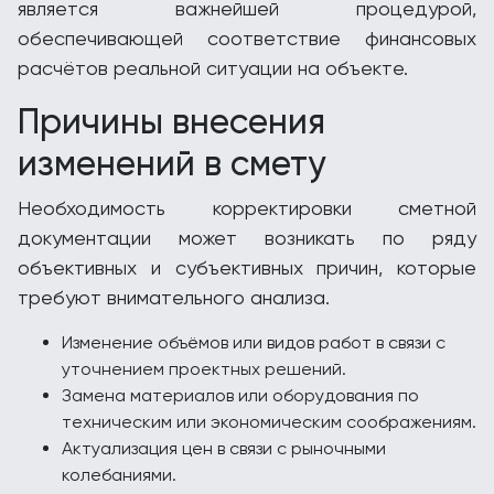
является важнейшей процедурой,
обеспечивающей соответствие финансовых
расчётов реальной ситуации на объекте.
Причины внесения
изменений в смету
Необходимость корректировки сметной
документации может возникать по ряду
объективных и субъективных причин, которые
требуют внимательного анализа.
Изменение объёмов или видов работ в связи с
уточнением проектных решений.
Замена материалов или оборудования по
техническим или экономическим соображениям.
Актуализация цен в связи с рыночными
колебаниями.