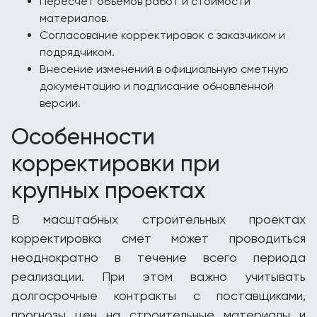
Пересчёт объёмов работ и стоимости
материалов.
Согласование корректировок с заказчиком и
подрядчиком.
Внесение изменений в официальную сметную
документацию и подписание обновлённой
версии.
Особенности
корректировки при
крупных проектах
В масштабных строительных проектах
корректировка смет может проводиться
неоднократно в течение всего периода
реализации. При этом важно учитывать
долгосрочные контракты с поставщиками,
прогнозы цен на строительные материалы и