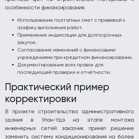
особенности финансирования.
Использование поэтапных смет с привязкой к
графику выполнения работ.
Применение индексации для долгосрочных
закупок.
Согласование изменений с финансовыми
учреждениями при кредитном финансировании.
Документирование всех правок для
последующей проверки и отчётности.
Практический пример
корректировки
В проекте строительства административного
здания в Улан-Удэ на этапе монтажа
инженерных сетей заказчик принял решение
заменить систему кондиционирования на более