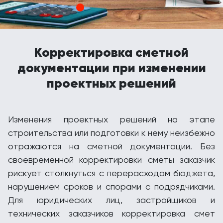
Корректировка сметной
документации при изменении
проектных решений
Изменения проектных решений на этапе
строительства или подготовки к нему неизбежно
отражаются на сметной документации. Без
своевременной корректировки сметы заказчик
рискует столкнуться с перерасходом бюджета,
нарушением сроков и спорами с подрядчиками.
Для юридических лиц, застройщиков и
технических заказчиков корректировка смет