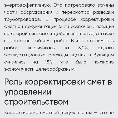
энергоэффективную. Это потребовало замены
части оборудования и пересмотра разводки
трубопроводов. В процессе корректировки
сметной документации были исключены позиции
по старой системе и добавлены новые, а также
пересчитаны объёмы работ. В итоге стоимость
работ увеличилась на 3,2%, однако
эксплуатационные расходы здания в будущем
снизились на 15%, что было признано
экономически целесообразным.
Роль корректировки смет в
управлении
строительством
Корректировка сметной документации — это не